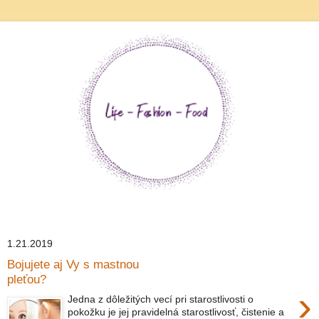
1.21.2019
Bojujete aj Vy s mastnou
pleťou?
›
Jedna z dôležitých vecí pri starostlivosti o
pokožku je jej pravidelná starostlivosť, čistenie a