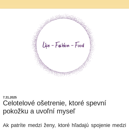
7.31.2025
Celotelové ošetrenie, ktoré spevní
pokožku a uvoľní myseľ
Ak patríte medzi ženy, ktoré hľadajú spojenie medzi