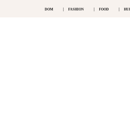
DOM
FASHION
FOOD
HU