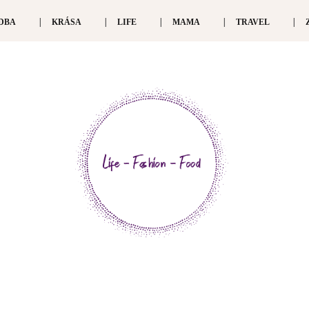
DBA
KRÁSA
LIFE
MAMA
TRAVEL