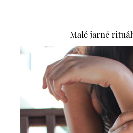
Malé jarné rituál