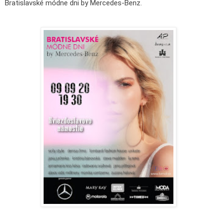
Bratislavské módne dni by Mercedes-Benz.