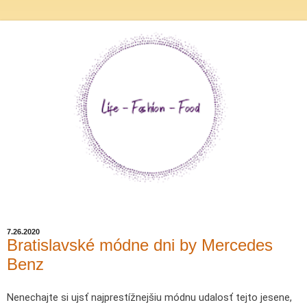
7.26.2020
Bratislavské módne dni by Mercedes
Benz
Nenechajte si ujsť najprestížnejšiu módnu udalosť tejto jesene,