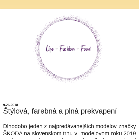
9.26.2018
Štýlová, farebná a plná prekvapení
Dlhodobo jeden z najpredávanejších modelov značky
ŠKODA na slovenskom trhu v modelovom roku 2019